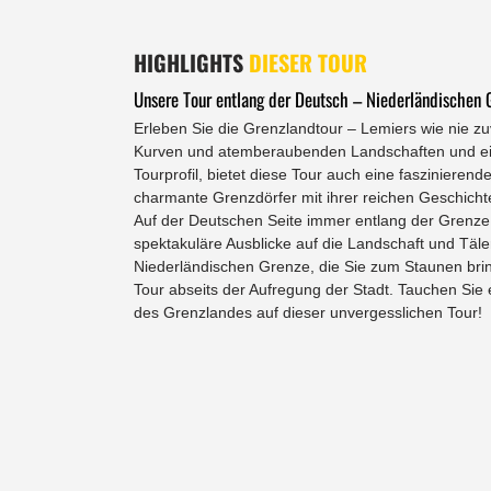
HIGHLIGHTS
DIESER TOUR
Unsere Tour entlang der Deutsch – Niederländischen 
Erleben Sie die Grenzlandtour – Lemiers wie nie 
Kurven und atemberaubenden Landschaften und e
Tourprofil, bietet diese Tour auch eine faszinieren
charmante Grenzdörfer mit ihrer reichen Geschichte 
Auf der Deutschen Seite immer entlang der Grenze
spektakuläre Ausblicke auf die Landschaft und Täle
Niederländischen Grenze, die Sie zum Staunen bri
Tour abseits der Aufregung der Stadt. Tauchen Sie e
des Grenzlandes auf dieser unvergesslichen Tour!