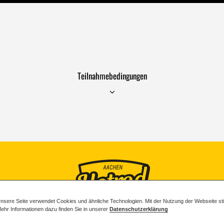
Teilnahmebedingungen
nsere Seite verwendet Cookies und ähnliche Technologien. Mit der Nutzung der Webseite 
ehr Informationen dazu finden Sie in unserer
Datenschutzerklärung