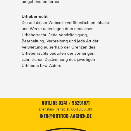
umgehend entfernen.
Urheberrecht
Die auf dieser Webseite veröffentlichten Inhalte
und Werke unterliegen dem deutschen
Urheberrecht. Jede Vervielfältigung,
Bearbeitung, Verbreitung und jede Art der
Verwertung außerhalb der Grenzen des
Urheberrechts bedürfen der vorherigen
schriftlichen Zustimmung des jeweiligen
Urhebers bzw. Autors.
HOTLINE 0241 / 95291871
Dienstag-Freitag 10:00-18:00 Uhr
INFO@HOTROD-AACHEN.DE