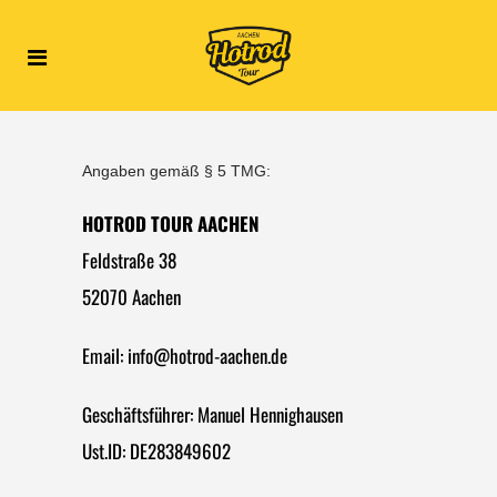
Angaben gemäß § 5 TMG:
HOTROD TOUR AACHEN
Feldstraße 38
52070 Aachen
Email:
info@hotrod-aachen.de
Geschäftsführer: Manuel Hennighausen
Ust.ID: DE283849602