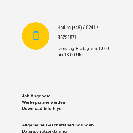
Hotline (+49) / 0241 /
95291871
Dienstag-Freitag von 10:00
bis 18:00 Uhr
Job Angebote
Werbepartner werden
Download Info Flyer
Allgemeine Geschäftsbedingungen
Datenschutzerklärung