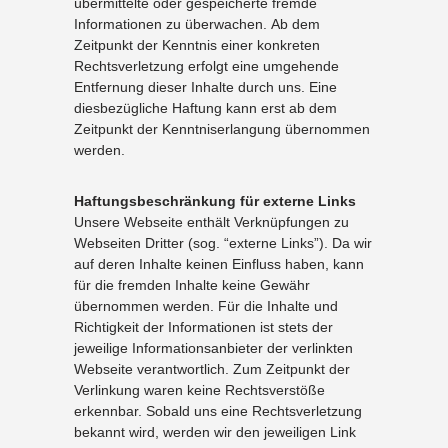
übermittelte oder gespeicherte fremde
Informationen zu überwachen. Ab dem
Zeitpunkt der Kenntnis einer konkreten
Rechtsverletzung erfolgt eine umgehende
Entfernung dieser Inhalte durch uns. Eine
diesbezügliche Haftung kann erst ab dem
Zeitpunkt der Kenntniserlangung übernommen
werden.
Haftungsbeschränkung für externe Links
Unsere Webseite enthält Verknüpfungen zu
Webseiten Dritter (sog. “externe Links”). Da wir
auf deren Inhalte keinen Einfluss haben, kann
für die fremden Inhalte keine Gewähr
übernommen werden. Für die Inhalte und
Richtigkeit der Informationen ist stets der
jeweilige Informationsanbieter der verlinkten
Webseite verantwortlich. Zum Zeitpunkt der
Verlinkung waren keine Rechtsverstöße
erkennbar. Sobald uns eine Rechtsverletzung
bekannt wird, werden wir den jeweiligen Link