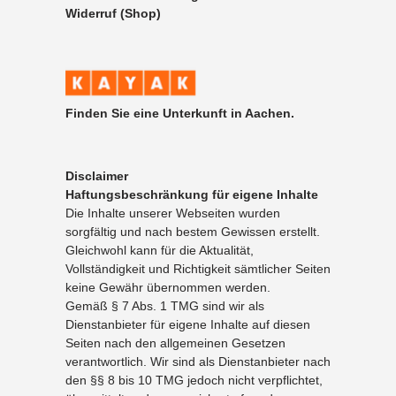
Widerruf (Shop)
Finden Sie eine Unterkunft in Aachen.
Disclaimer
Haftungsbeschränkung für eigene Inhalte
Die Inhalte unserer Webseiten wurden
sorgfältig und nach bestem Gewissen erstellt.
Gleichwohl kann für die Aktualität,
Vollständigkeit und Richtigkeit sämtlicher Seiten
keine Gewähr übernommen werden.
Gemäß § 7 Abs. 1 TMG sind wir als
Dienstanbieter für eigene Inhalte auf diesen
Seiten nach den allgemeinen Gesetzen
verantwortlich. Wir sind als Dienstanbieter nach
den §§ 8 bis 10 TMG jedoch nicht verpflichtet,