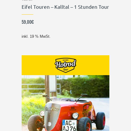
Eifel Touren – Kalltal – 1 Stunden Tour
59,00
€
inkl. 19 % MwSt.