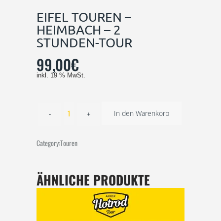
EIFEL TOUREN –
HEIMBACH – 2
STUNDEN-TOUR
99,00
€
inkl. 19 % MwSt.
In den Warenkorb
Category:
Touren
ÄHNLICHE PRODUKTE