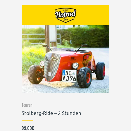
Touren
Stolberg-Ride – 2 Stunden
99,00
€