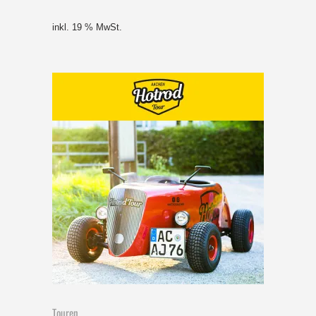
inkl. 19 % MwSt.
Touren