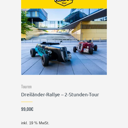
Touren
Dreiländer-Rallye – 2-Stunden-Tour
99,00
€
inkl. 19 % MwSt.