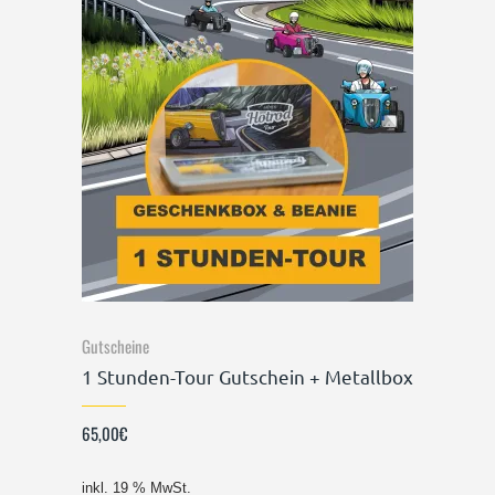
Gutscheine
1 Stunden-Tour Gutschein + Metallbox
65,00
€
inkl. 19 % MwSt.