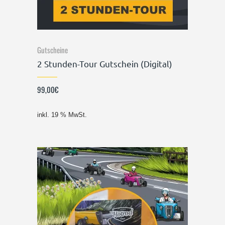
Gutscheine
2 Stunden-Tour Gutschein (Digital)
99,00
€
inkl. 19 % MwSt.