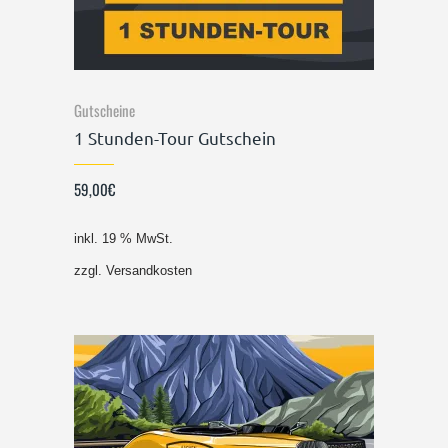
Gutscheine
1 Stunden-Tour Gutschein
59,00
€
inkl. 19 % MwSt.
zzgl.
Versandkosten