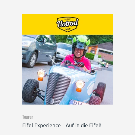
Touren
Eifel Experience – Auf in die Eifel!