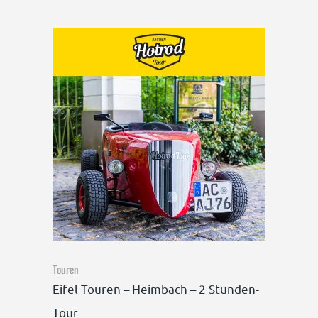
Touren
Eifel Touren – Heimbach – 2 Stunden-
Tour