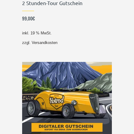
2 Stunden-Tour Gutschein
99,00
€
inkl. 19 % MwSt.
zzgl.
Versandkosten