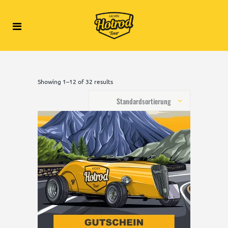
Showing 1–12 of 32 results
Standardsortierung