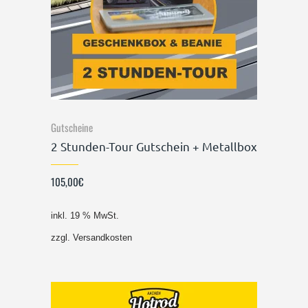
Gutscheine
2 Stunden-Tour Gutschein + Metallbox
105,00
€
inkl. 19 % MwSt.
zzgl.
Versandkosten