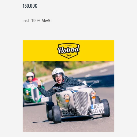
150,00
€
inkl. 19 % MwSt.