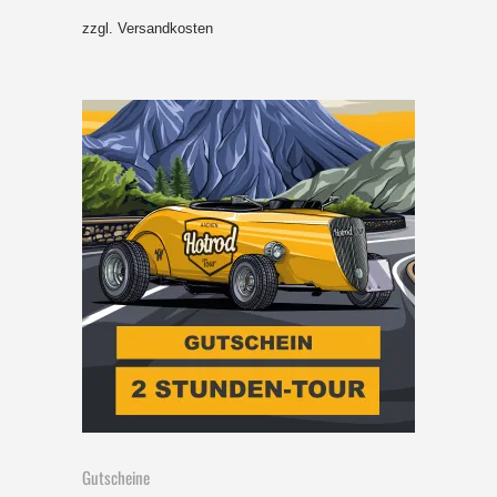
zzgl.
Versandkosten
Gutscheine