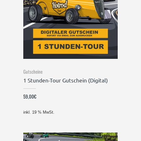
Gutscheine
1 Stunden-Tour Gutschein (Digital)
59,00
€
inkl. 19 % MwSt.